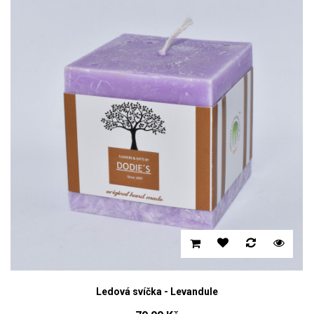
Ledová svíčka - Levandule